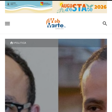
POLITICA