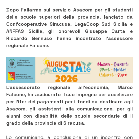
Dopo l’allarme sul servizio Asacom per gli studenti
delle scuole superiori della provincia, lanciato da
Confcooperative Siracusa, LegaCoop Sud Sicilia e
ANFFAS Sicilia, gli onorevoli Giuseppe Carta e
Riccardo Gennuso hanno incontrato l’assessore
regionale Falcone.
L’assessorato regionale all’economia, Marco
Falcone, ha assicurato il suo impegno per accelerare
per l’iter dei pagamenti per i fondi da destinare agli
Asacom, gli assistenti alla comunicazione, per gli
alunni con disabilità delle scuole secondarie di II
grado della provincia di Siracusa.
Lo comunicano, a conclusione di un incontro con