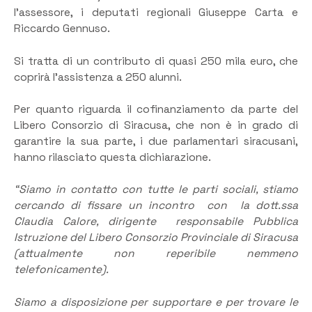
l’assessore, i deputati regionali Giuseppe Carta e
Riccardo Gennuso.
Si tratta di un contributo di quasi 250 mila euro, che
coprirà l’assistenza a 250 alunni.
Per quanto riguarda il cofinanziamento da parte del
Libero Consorzio di Siracusa, che non è in grado di
garantire la sua parte, i due parlamentari siracusani,
hanno rilasciato questa dichiarazione.
“Siamo in contatto con tutte le parti sociali, stiamo
cercando di fissare un incontro con la dott.ssa
Claudia Calore, dirigente responsabile Pubblica
Istruzione del Libero Consorzio Provinciale di Siracusa
(attualmente non reperibile nemmeno
telefonicamente).
Siamo a disposizione per supportare e per trovare le