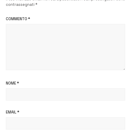
contrassegnati
*
COMMENTO
*
NOME
*
EMAIL
*