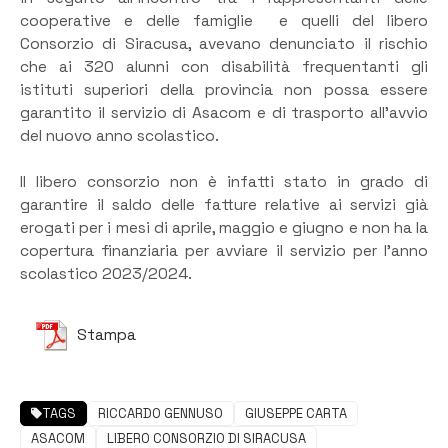
cooperative e delle famiglie e quelli del libero
Consorzio di Siracusa, avevano denunciato il rischio
che ai 320 alunni con disabilità frequentanti gli
istituti superiori della provincia non possa essere
garantito il servizio di Asacom e di trasporto all’avvio
del nuovo anno scolastico.
Il libero consorzio non è infatti stato in grado di
garantire il saldo delle fatture relative ai servizi già
erogati per i mesi di aprile, maggio e giugno e non ha la
copertura finanziaria per avviare il servizio per l’anno
scolastico 2023/2024.
Stampa
TAGS
RICCARDO GENNUSO
GIUSEPPE CARTA
ASACOM
LIBERO CONSORZIO DI SIRACUSA