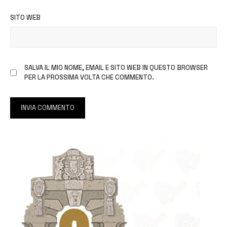
SITO WEB
SALVA IL MIO NOME, EMAIL E SITO WEB IN QUESTO BROWSER
PER LA PROSSIMA VOLTA CHE COMMENTO.