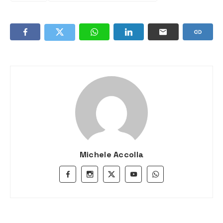
Michele Accolla