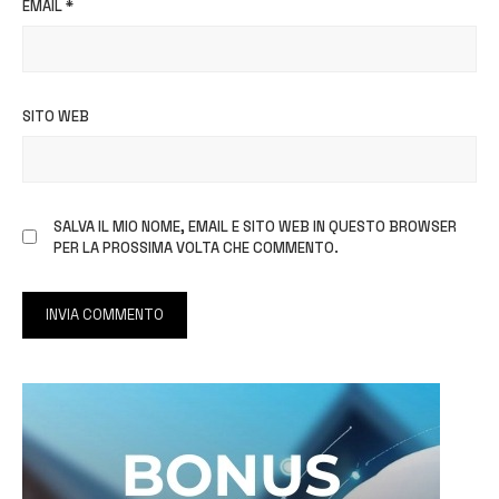
EMAIL
*
SITO WEB
SALVA IL MIO NOME, EMAIL E SITO WEB IN QUESTO BROWSER
PER LA PROSSIMA VOLTA CHE COMMENTO.