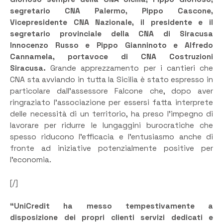
segretario CNA Palermo, Pippo Cascone,
Vicepresidente CNA Nazionale, il presidente e il
segretario provinciale della CNA di Siracusa
Innocenzo Russo e Pippo Gianninoto e Alfredo
Cannamela, portavoce di CNA Costruzioni
Siracusa.
Grande apprezzamento per i cantieri che
CNA sta avviando in tutta la Sicilia è stato espresso in
particolare dall’assessore Falcone che, dopo aver
ringraziato l’associazione per essersi fatta interprete
delle necessità di un territorio, ha preso l’impegno di
lavorare per ridurre le lungaggini burocratiche che
spesso riducono l’efficacia e l’entusiasmo anche di
fronte ad iniziative potenzialmente positive per
l’economia.
[/]
“UniCredit ha messo tempestivamente a
disposizione dei propri clienti servizi dedicati e