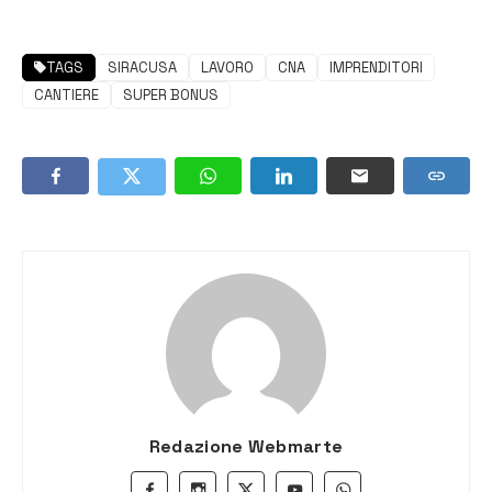
TAGS
SIRACUSA
LAVORO
CNA
IMPRENDITORI
CANTIERE
SUPER BONUS
Redazione Webmarte