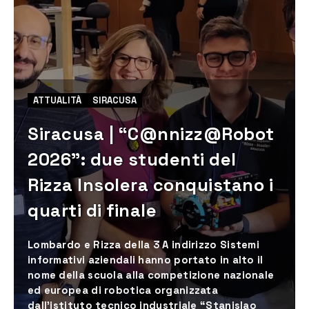
ATTUALITÀ
SIRACUSA
Siracusa | “C@nnizz@Robot
2026”: due studenti del
Rizza Insolera conquistano i
quarti di finale
Lombardo e Rizza della 3 A indirizzo Sistemi
informativi aziendali hanno portato in alto il
nome della scuola alla competizione nazionale
ed europea di robotica organizzata
dall’istituto tecnico industriale “Stanislao