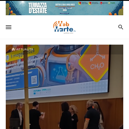
ATTUALITÀ