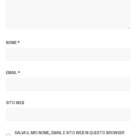
NOME
*
EMAIL
*
SITO WEB
SALVA IL MIO NOME, EMAIL E SITO WEB IN QUESTO BROWSER