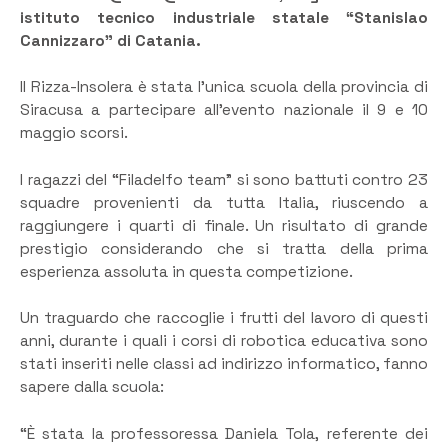
istituto tecnico industriale statale “Stanislao
Cannizzaro” di Catania.
Il Rizza-Insolera è stata l’unica scuola della provincia di
Siracusa a partecipare all’evento nazionale il 9 e 10
maggio scorsi.
I ragazzi del “Filadelfo team” si sono battuti contro 23
squadre provenienti da tutta Italia, riuscendo a
raggiungere i quarti di finale. Un risultato di grande
prestigio considerando che si tratta della prima
esperienza assoluta in questa competizione.
Un traguardo che raccoglie i frutti del lavoro di questi
anni, durante i quali i corsi di robotica educativa sono
stati inseriti nelle classi ad indirizzo informatico, fanno
sapere dalla scuola:
“È stata la professoressa Daniela Tola, referente dei