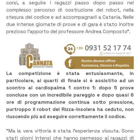
corsi, a seguire i ragazzi passo dopo passo nel
complesso percorso di costruzione del robot, nella
stesura del codice e ad accompagnarli a Catania. Nelle
due intense giornate di prove e di gara è stato inoltre
prezioso l’apporto del professore Andrea Composto”.
La competizione è stata entusiasmante
, in
particolare, ai quarti di finale si è assistito ad un
scontro al cardiopalma 1 contro 1: dopo 5 prove
concluse con un incredibile pareggio e dopo quasi 6
ore di programmazione continua sotto pressione,
purtroppo il robot del Rizza-Insolera ha ceduto, non
riuscendo più ad eseguire correttamente il codice.
“Ma la vera vittoria è stata l’esperienza vissuta. Sono
stati giorni intensi che hanno permesso ai ragazzi di