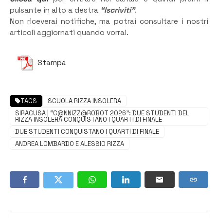
pulsante in alto a destra
“Iscriviti”
.
Non riceverai notifiche, ma potrai consultare i nostri
articoli aggiornati quando vorrai.
Stampa
TAGS
SCUOLA RIZZA INSOLERA
SIRACUSA | “C@NNIZZ@ROBOT 2026”: DUE STUDENTI DEL
RIZZA INSOLERA CONQUISTANO I QUARTI DI FINALE
DUE STUDENTI CONQUISTANO I QUARTI DI FINALE
ANDREA LOMBARDO E ALESSIO RIZZA