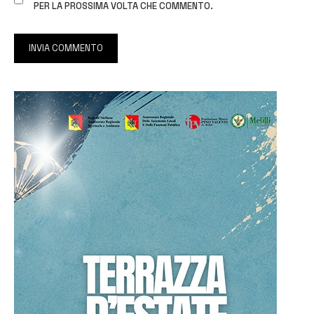
PER LA PROSSIMA VOLTA CHE COMMENTO.