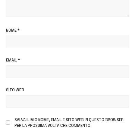
NOME
*
EMAIL
*
SITO WEB
SALVA IL MIO NOME, EMAIL E SITO WEB IN QUESTO BROWSER
PER LA PROSSIMA VOLTA CHE COMMENTO.