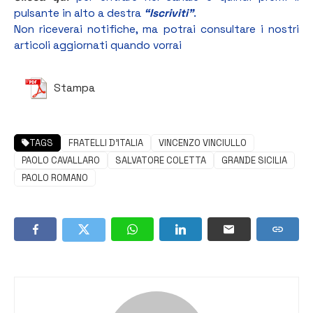
pulsante in alto a destra
“Iscriviti”
.
Non riceverai notifiche, ma potrai consultare i nostri
articoli aggiornati quando vorrai
Stampa
TAGS
FRATELLI D'ITALIA
VINCENZO VINCIULLO
PAOLO CAVALLARO
SALVATORE COLETTA
GRANDE SICILIA
PAOLO ROMANO