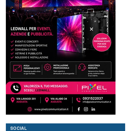
SOCIAL