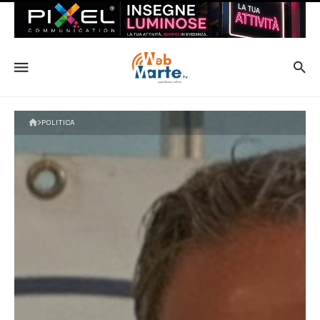
POLITICA