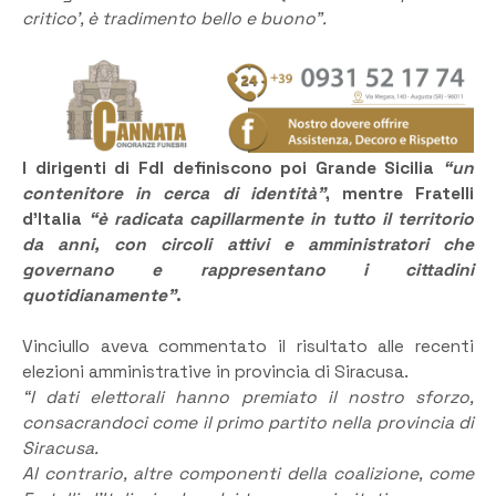
critico’, è tradimento bello e buono”.
I dirigenti di FdI definiscono poi Grande Sicilia
“un
contenitore in cerca di identità”
, mentre Fratelli
d’Italia
“è radicata capillarmente in tutto il territorio
da anni, con circoli attivi e amministratori che
governano e rappresentano i cittadini
quotidianamente”
.
Vinciullo aveva commentato il risultato alle recenti
elezioni amministrative in provincia di Siracusa.
“I dati elettorali hanno premiato il nostro sforzo,
consacrandoci come il primo partito nella provincia di
Siracusa.
Al contrario, altre componenti della coalizione, come