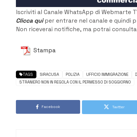
Iscriviti al Canale WhatsApp di Webmarte T
Clicca qui
per entrare nel canale e quindi p
Non riceverai notifiche, ma potrai consultar
Stampa
TAGS
SIRACUSA
POLIZIA
UFFICIO IMMIGRAZIONE
STRANIERO NON IN REGOLA CON IL PERMESSO DI SOGGIORNO
Facebook
Twitter