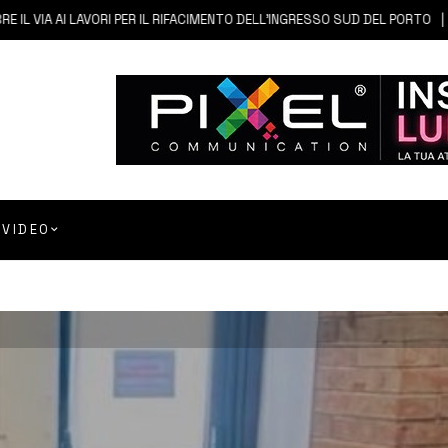
AI LAVORI PER IL RIFACIMENTO DELL’INGRESSO SUD DEL PORTO
6 AG
VIDEO