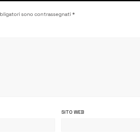
bligatori sono contrassegnati
*
SITO WEB