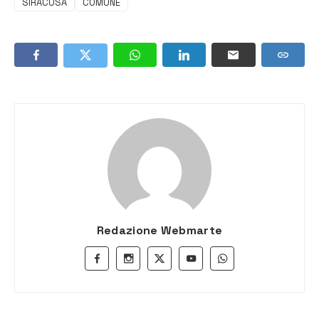
SIRACUSA
COMUNE
Redazione Webmarte