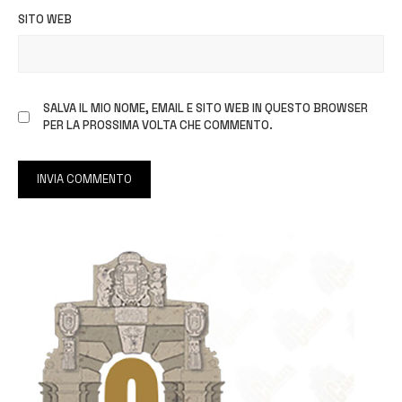
SITO WEB
SALVA IL MIO NOME, EMAIL E SITO WEB IN QUESTO BROWSER
PER LA PROSSIMA VOLTA CHE COMMENTO.