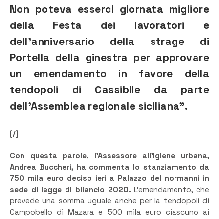
Non poteva esserci giornata migliore
della Festa dei lavoratori e
dell’anniversario della strage di
Portella della ginestra per approvare
un emendamento in favore della
tendopoli di Cassibile da parte
dell’Assemblea regionale siciliana”.
[/]
Con questa parole, l’Assessore all’Igiene urbana,
Andrea Buccheri, ha commenta lo stanziamento da
750 mila euro deciso ieri a Palazzo del normanni in
sede di legge di bilancio 2020.
L’emendamento, che
prevede una somma uguale anche per la tendopoli di
Campobello di Mazara e 500 mila euro ciascuno ai