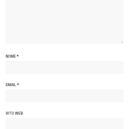
NOME
*
EMAIL
*
SITO WEB