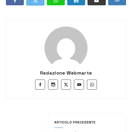
Redazione Webmarte
ARTICOLO PRECEDENTE