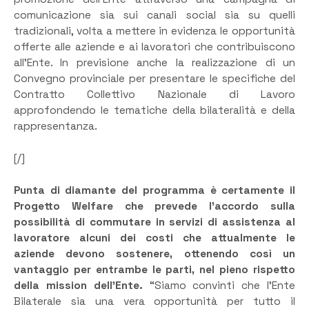
comunicazione sia sui canali social sia su quelli
tradizionali, volta a mettere in evidenza le opportunità
offerte alle aziende e ai lavoratori che contribuiscono
all’Ente. In previsione anche la realizzazione di un
Convegno provinciale per presentare le specifiche del
Contratto Collettivo Nazionale di Lavoro
approfondendo le tematiche della bilateralità e della
rappresentanza.
[/]
Punta di diamante del programma è certamente il
Progetto Welfare che prevede l’accordo sulla
possibilità di commutare in servizi di assistenza al
lavoratore alcuni dei costi che attualmente le
aziende devono sostenere, ottenendo così un
vantaggio per entrambe le parti, nel pieno rispetto
della mission dell’Ente.
“Siamo convinti che l’Ente
Bilaterale sia una vera opportunità per tutto il