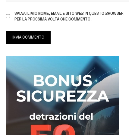
SALVA IL MIO NOME, EMAIL E SITO WEB IN QUESTO BROWSER
PER LA PROSSIMA VOLTA CHE COMMENTO.