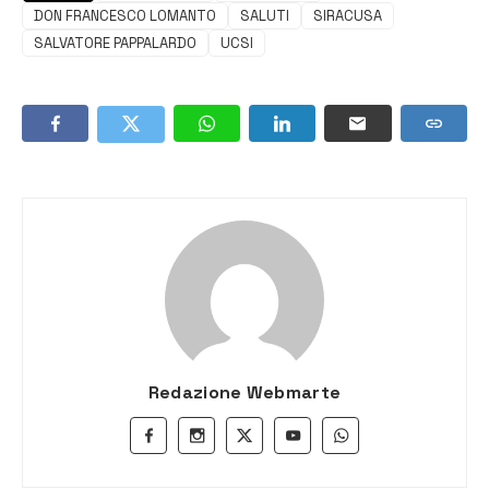
DON FRANCESCO LOMANTO
SALUTI
SIRACUSA
SALVATORE PAPPALARDO
UCSI
Redazione Webmarte