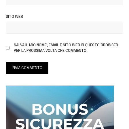
SITO WEB
SALVA IL MIO NOME, EMAIL E SITO WEB IN QUESTO BROWSER
PER LA PROSSIMA VOLTA CHE COMMENTO.