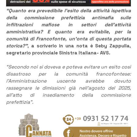
“Quanto era prevedibile l’esito della attività ispettiva
della commissione prefettizia antimafia sulle
infiltrazioni mafiose in settori dell’attività
amministrativa? E quanto era evitabile, per la
comunità di Francofonte, un’onta di questa portata
storica?”
, a scriverlo in una nota è Seby Zappulla,
segretario provinciale Sinistra Italiana- AVS.
“Secondo noi si doveva e poteva evitare un esito così
disastroso per la comunità francofontese:
l’Amministrazione uscente avrebbe dovuto
rassegnare le dimissioni già nell’agosto del 2025,
all’atto di insediamento della commissione
prefettizia”.