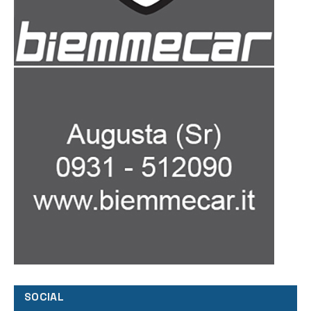
SOCIAL