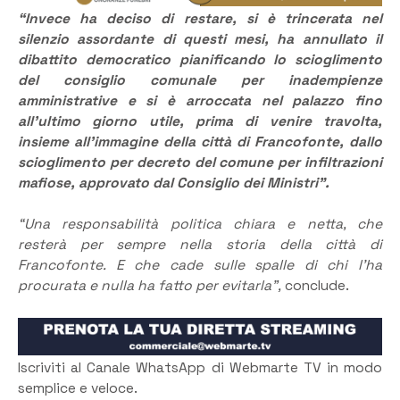
“Invece ha deciso di restare, si è trincerata nel
silenzio assordante di questi mesi, ha annullato il
dibattito democratico pianificando lo scioglimento
del consiglio comunale per inadempienze
amministrative e si è arroccata nel palazzo fino
all’ultimo giorno utile, prima di venire travolta,
insieme all’immagine della città di Francofonte, dallo
scioglimento per decreto del comune per infiltrazioni
mafiose, approvato dal Consiglio dei Ministri”.
“Una responsabilità politica chiara e netta, che
resterà per sempre nella storia della città di
Francofonte. E che cade sulle spalle di chi l’ha
procurata e nulla ha fatto per evitarla”,
conclude.
Iscriviti al Canale WhatsApp di Webmarte TV in modo
semplice e veloce.