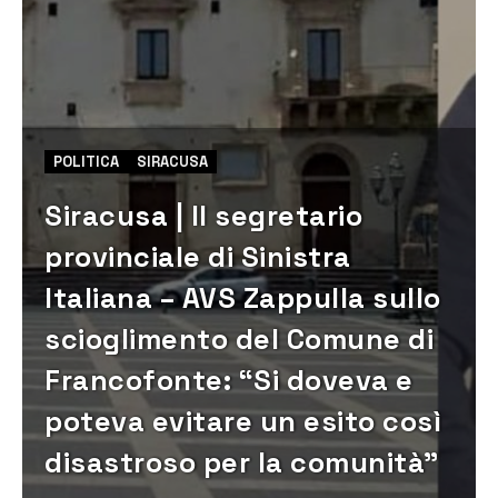
POLITICA
SIRACUSA
Siracusa | Il segretario
provinciale di Sinistra
Italiana – AVS Zappulla sullo
scioglimento del Comune di
Francofonte: “Si doveva e
poteva evitare un esito così
disastroso per la comunità”