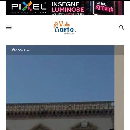
POLITICA