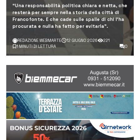
“Una responsabilità politica chiara e netta, che
resterà per sempre nella storia della città di
Francofonte. E che cade sulle spalle di chi l'ha
procurata e nulla ha fatto per evitarla”.
REDAZIONE WEBMARTE
12 GIUGNO 2026
221
1 MINUTI DI LETTURA
0