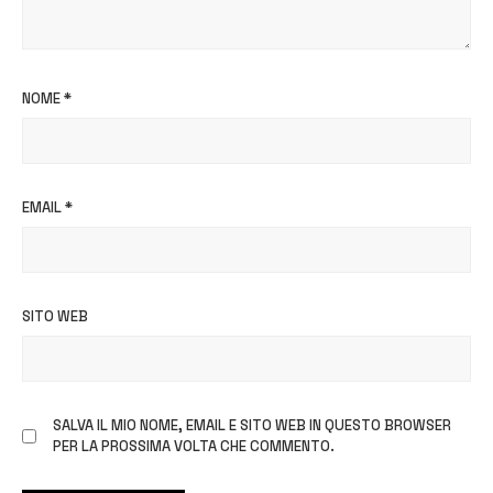
NOME
*
EMAIL
*
SITO WEB
SALVA IL MIO NOME, EMAIL E SITO WEB IN QUESTO BROWSER
PER LA PROSSIMA VOLTA CHE COMMENTO.