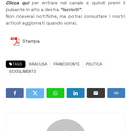
Clicca qui
per entrare nel canale e quindi premi il
pulsante in alto a destra
“Iscriviti”
.
Non riceverai notifiche, ma potrai consultare i nostri
articoli aggiornati quando vorrai.
Stampa
TAGS
SIRACUSA
FRANCOFONTE
POLITICA
SCIOGLIMENTO