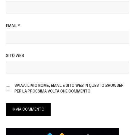
EMAIL
*
SITO WEB
SALVA IL MIO NOME, EMAIL E SITO WEB IN QUESTO BROWSER
PER LA PROSSIMA VOLTA CHE COMMENTO.