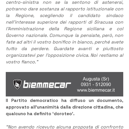
centro-sinistra non se la sentono di astenersi,
potranno dare sostanza al rapporto istituzionale con
la Regione, scegliendo il candidato sindaco
nell’interesse superiore dei rapporti di Siracusa con
l’Amministrazione della Regione siciliana e col
Governo nazionale. Comunque la pensiate, però, non
fate ad altri il vostro bonifico in bianco, perché avete
tutto da perdere. Guardate avanti e piuttosto
organizzatevi per l’opposizione civica. Noi restiamo al
vostro fianco.”
Il Partito democratico ha diffuso un documento,
approvato all’unanimità dalla direzione cittadina, che
qualcuno ha definito ‘doroteo’.
“Non avendo ricevuto alcuna proposta di confronto