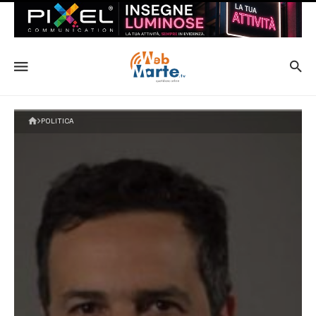
POLITICA