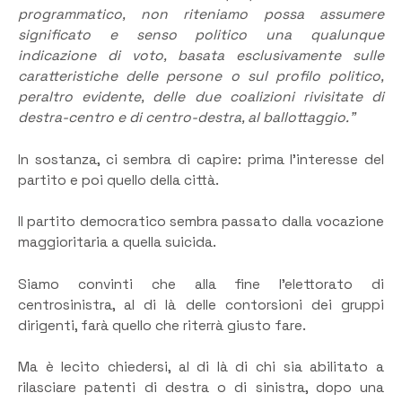
programmatico, non riteniamo possa assumere
significato e senso politico una qualunque
indicazione di voto, basata esclusivamente sulle
caratteristiche delle persone o sul profilo politico,
peraltro evidente, delle due coalizioni rivisitate di
destra-centro e di centro-destra, al ballottaggio.”
In sostanza, ci sembra di capire: prima l’interesse del
partito e poi quello della città.
Il partito democratico sembra passato dalla vocazione
maggioritaria a quella suicida.
Siamo convinti che alla fine l’elettorato di
centrosinistra, al di là delle contorsioni dei gruppi
dirigenti, farà quello che riterrà giusto fare.
Ma è lecito chiedersi, al di là di chi sia abilitato a
rilasciare patenti di destra o di sinistra, dopo una