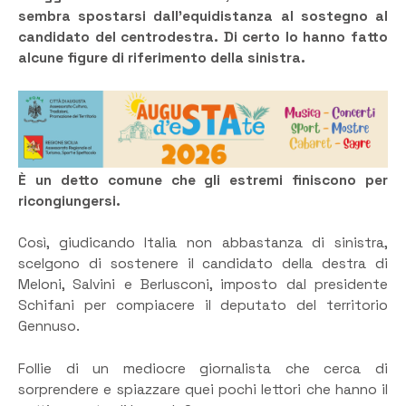
sembra spostarsi dall’equidistanza al sostegno al
candidato del centrodestra. Di certo lo hanno fatto
alcune figure di riferimento della sinistra.
È un detto comune che gli estremi finiscono per
ricongiungersi.
Così, giudicando Italia non abbastanza di sinistra,
scelgono di sostenere il candidato della destra di
Meloni, Salvini e Berlusconi, imposto dal presidente
Schifani per compiacere il deputato del territorio
Gennuso.
Follie di un mediocre giornalista che cerca di
sorprendere e spiazzare quei pochi lettori che hanno il