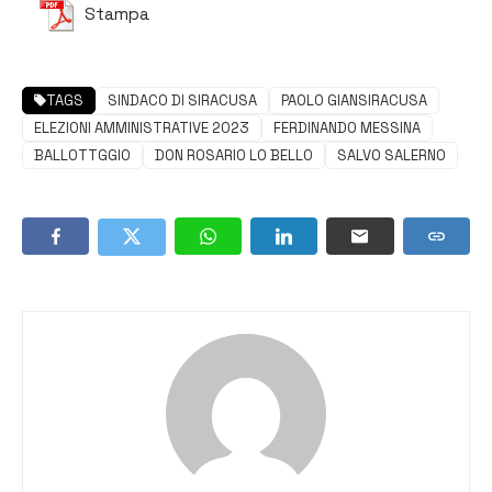
Stampa
TAGS
SINDACO DI SIRACUSA
PAOLO GIANSIRACUSA
ELEZIONI AMMINISTRATIVE 2023
FERDINANDO MESSINA
BALLOTTGGIO
DON ROSARIO LO BELLO
SALVO SALERNO