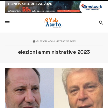
ELEZIONI AMMINISTRATIVE 2023
elezioni amministrative 2023