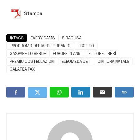
Stampa
TAGS
EVERY GAMS
SIRACUSA
IPPODROMO DEL MEDITERRANEO
TROTTO
GASPARE LO VERDE
EUROPEI 4 ANNI
ETTORE TREBÌ
PREMIO COSTELLAZIONI
ELEOMEDA JET
CINTURA NATALE
GALATEA PAX