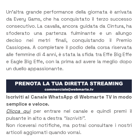
Un’altra grande performance della giornata è arrivata
da Every Gams, che ha conquistato il terzo successo
consecutivo. La cavalla, ancora guidata da Cintura, ha
sfoderato una partenza fulminante e un allungo
deciso nei metri finali, conquistando il Premio
Cassiopea. A completare il podio della corsa riservata
alle femmine di 4 anni, è stata la sfida tra Effe Big Effe
e Eagle Big Effe, con la prima ad avere la meglio dopo
un duello appassionante.
Iscriviti al Canale WhatsApp di Webmarte TV in modo
semplice e veloce.
Clicca qui
per entrare nel canale e quindi premi il
pulsante in alto a destra
“Iscriviti”
.
Non riceverai notifiche, ma potrai consultare i nostri
articoli aggiornati quando vorrai.