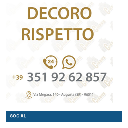
SOCIAL