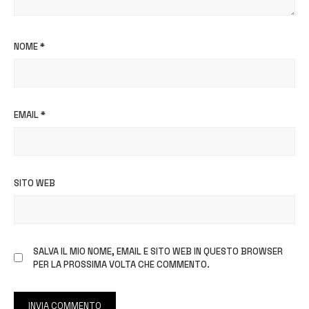
NOME
*
EMAIL
*
SITO WEB
SALVA IL MIO NOME, EMAIL E SITO WEB IN QUESTO BROWSER
PER LA PROSSIMA VOLTA CHE COMMENTO.