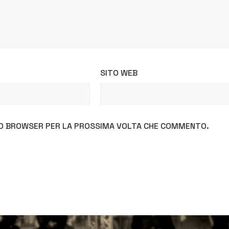
SITO WEB
STO BROWSER PER LA PROSSIMA VOLTA CHE COMMENTO.