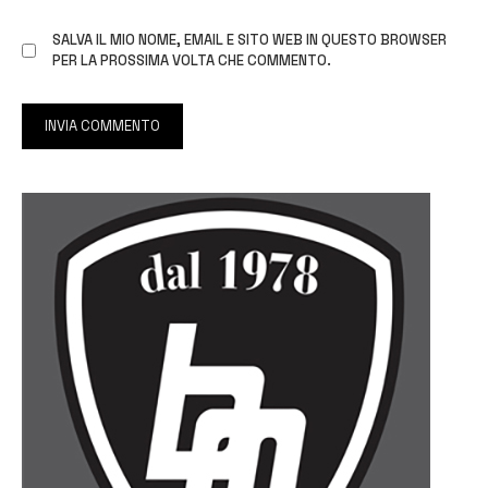
SALVA IL MIO NOME, EMAIL E SITO WEB IN QUESTO BROWSER
PER LA PROSSIMA VOLTA CHE COMMENTO.