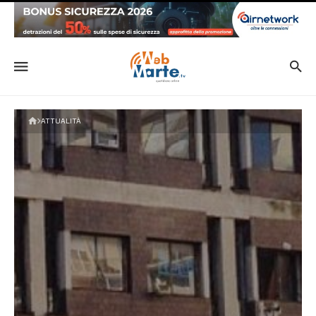
ATTUALITÀ