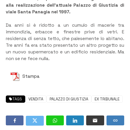
alla realizzazione dell’attuale Palazzo di Giustizia di
viale Santa Panagia nel 1997.
Da anni si è ridotto a un cumulo di macerie tra
immondizia, erbacce e finestre prive di vetri. E
residenza di senza tetto, che palesemente lo abitano.
Tre anni fa era stato presentato un altro progetto su
un nuovo supermercato e un edificio residenziale. Ma
non se ne fece nulla.
Stampa
TAGS
VENDITA
PALAZZO DI GIUSTIZIA
EX TRIBUNALE