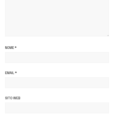
NOME
*
EMAIL
*
SITO WEB