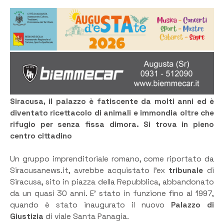
Siracusa, il palazzo è fatiscente da molti anni ed è
diventato ricettacolo di animali e immondia oltre che
rifugio per senza fissa dimora. Si trova in pieno
centro cittadino
Un gruppo imprenditoriale romano, come riportato da
Siracusanews.it, avrebbe acquistato l’ex
tribunale
di
Siracusa, sito in piazza della Repubblica, abbandonato
da un quasi 30 anni. E’ stato in funzione fino al 1997,
quando è stato inaugurato il nuovo
Palazzo di
Giustizia
di viale Santa Panagia.