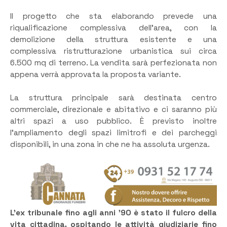
Il progetto che sta elaborando prevede una
riqualificazione complessiva dell’area, con la
demolizione della struttura esistente e una
complessiva ristrutturazione urbanistica sui circa
6.500 mq di terreno. La vendita sarà perfezionata non
appena verrà approvata la proposta variante.
La struttura principale sarà destinata centro
commerciale, direzionale e abitativo e ci saranno più
altri spazi a uso pubblico. È previsto inoltre
l’ampliamento degli spazi limitrofi e dei parcheggi
disponibili, in una zona in che ne ha assoluta urgenza.
L’ex tribunale fino agli anni ’90 è stato il fulcro della
vita cittadina, ospitando le attività giudiziarie fino