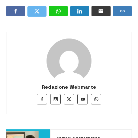
Redazione Webmarte