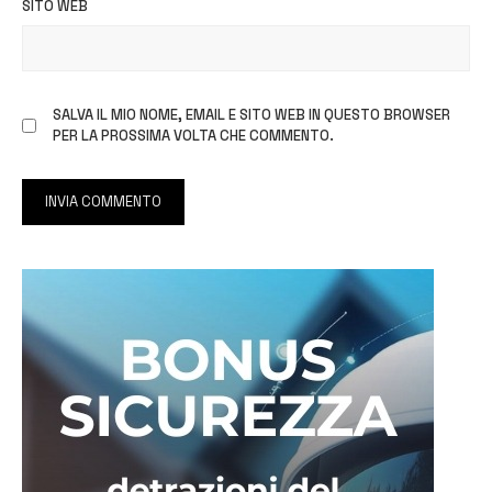
SITO WEB
SALVA IL MIO NOME, EMAIL E SITO WEB IN QUESTO BROWSER
PER LA PROSSIMA VOLTA CHE COMMENTO.