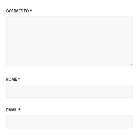
COMMENTO
*
NOME
*
EMAIL
*