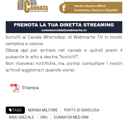
Iscriviti al Canale WhatsApp di Webmarte TV in modo
semplice e veloce.
Clicca qui
per entrare nel canale e quindi premi il
pulsante in alto a destra “Iscriviti”.
Non riceverai notifiche, ma potrai consultare i nostri
articoli aggiornati quando vorrai
Stampa
TAGS
MARINA MILITARE
PORTO DI SIRACUSA
NAVE GRECALE
ONU
EUNAVFOR MED IRINI