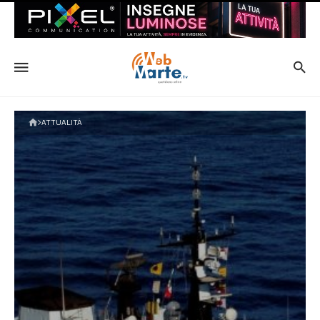
ATTUALITÀ