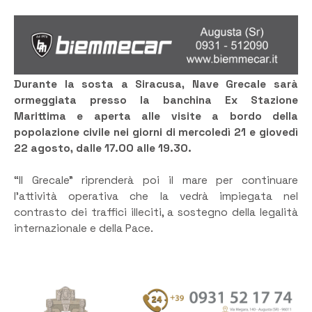
Durante la sosta a Siracusa, Nave Grecale sarà
ormeggiata presso la banchina Ex Stazione
Marittima e aperta alle visite a bordo della
popolazione civile nei giorni di mercoledì 21 e giovedì
22 agosto, dalle 17.00 alle 19.30.
“Il Grecale” riprenderà poi il mare per continuare
l’attività operativa che la vedrà impiegata nel
contrasto dei traffici illeciti, a sostegno della legalità
internazionale e della Pace.