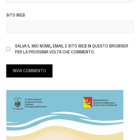
SITO WEB
SALVA IL MIO NOME, EMAIL E SITO WEB IN QUESTO BROWSER
PER LA PROSSIMA VOLTA CHE COMMENTO.