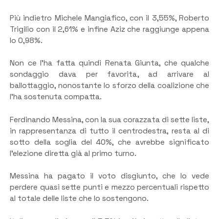
Più indietro Michele Mangiafico, con il 3,55%, Roberto
Trigilio con il 2,61% e infine Aziz che raggiunge appena
lo 0,98%.
Non ce l’ha fatta quindi Renata Giunta, che qualche
sondaggio dava per favorita, ad arrivare al
ballottaggio, nonostante lo sforzo della coalizione che
l’ha sostenuta compatta.
Ferdinando Messina, con la sua corazzata di sette liste,
in rappresentanza di tutto il centrodestra, resta al di
sotto della soglia del 40%, che avrebbe significato
l’elezione diretta già al primo turno.
Messina ha pagato il voto disgiunto, che lo vede
perdere quasi sette punti e mezzo percentuali rispetto
al totale delle liste che lo sostengono.