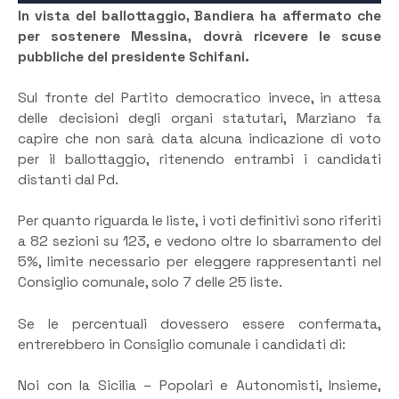
In vista del ballottaggio, Bandiera ha affermato che
per sostenere Messina, dovrà ricevere le scuse
pubbliche del presidente Schifani.
Sul fronte del Partito democratico invece, in attesa
delle decisioni degli organi statutari, Marziano fa
capire che non sarà data alcuna indicazione di voto
per il ballottaggio, ritenendo entrambi i candidati
distanti dal Pd.
Per quanto riguarda le liste, i voti definitivi sono riferiti
a 82 sezioni su 123, e vedono oltre lo sbarramento del
5%, limite necessario per eleggere rappresentanti nel
Consiglio comunale, solo 7 delle 25 liste.
Se le percentuali dovessero essere confermata,
entrerebbero in Consiglio comunale i candidati di:
Noi con la Sicilia – Popolari e Autonomisti, Insieme,