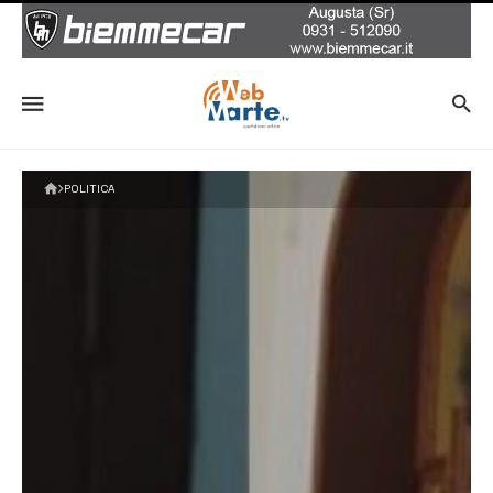
POLITICA