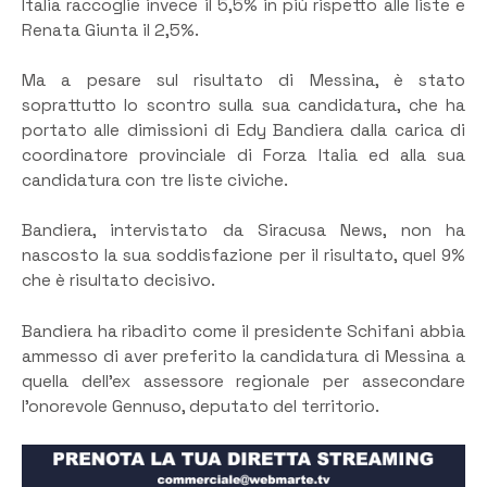
Italia raccoglie invece il 5,5% in più rispetto alle liste e
Renata Giunta il 2,5%.
Ma a pesare sul risultato di Messina, è stato
soprattutto lo scontro sulla sua candidatura, che ha
portato alle dimissioni di Edy Bandiera dalla carica di
coordinatore provinciale di Forza Italia ed alla sua
candidatura con tre liste civiche.
Bandiera, intervistato da Siracusa News, non ha
nascosto la sua soddisfazione per il risultato, quel 9%
che è risultato decisivo.
Bandiera ha ribadito come il presidente Schifani abbia
ammesso di aver preferito la candidatura di Messina a
quella dell’ex assessore regionale per assecondare
l’onorevole Gennuso, deputato del territorio.