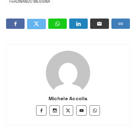
FERDINANDO MESSINA
Michele Accolla