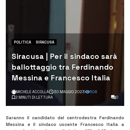
POLITICA
SIRACUSA
Siracusa | Per il sindaco sarà
ballottaggio tra Ferdinando
Messina e Francesco Italia
MICHELE ACCOLLA
30 MAGGIO 2023
506
2 MINUTI DI LETTURA
0
Saranno il candidato del centrodestra Ferdinando
Messina e il sindaco uscente Francesco Italia a