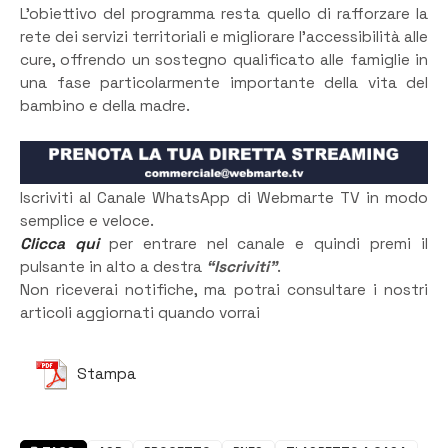
L’obiettivo del programma resta quello di rafforzare la
rete dei servizi territoriali e migliorare l’accessibilità alle
cure, offrendo un sostegno qualificato alle famiglie in
una fase particolarmente importante della vita del
bambino e della madre.
Iscriviti al Canale WhatsApp di Webmarte TV in modo
semplice e veloce.
Clicca qui
per entrare nel canale e quindi premi il
pulsante in alto a destra
“Iscriviti”
.
Non riceverai notifiche, ma potrai consultare i nostri
articoli aggiornati quando vorrai
Stampa