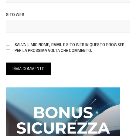
SITO WEB
SALVA IL MIO NOME, EMAIL E SITO WEB IN QUESTO BROWSER
PER LA PROSSIMA VOLTA CHE COMMENTO.