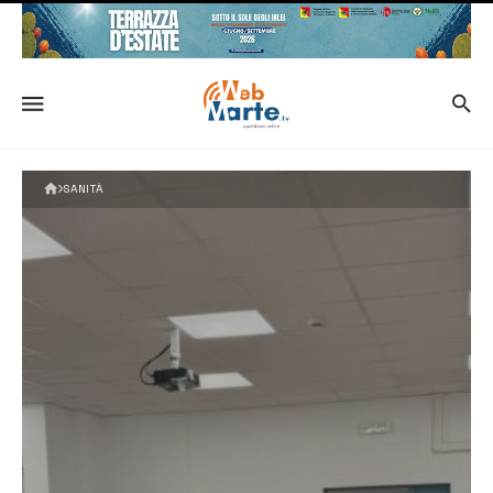
SANITÀ