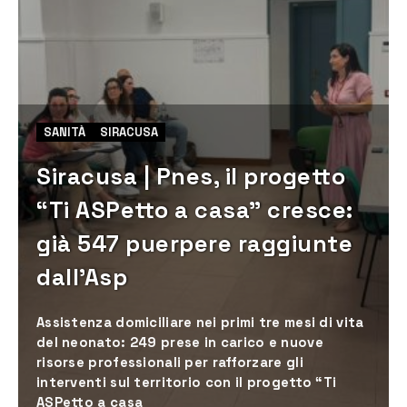
SANITÀ
SIRACUSA
Siracusa | Pnes, il progetto
“Ti ASPetto a casa” cresce:
già 547 puerpere raggiunte
dall’Asp
Assistenza domiciliare nei primi tre mesi di vita
del neonato: 249 prese in carico e nuove
risorse professionali per rafforzare gli
interventi sul territorio con il progetto “Ti
ASPetto a casa