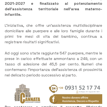
2021-2027 e finalizzato al potenziamento
dell’assistenza territoriale nell’area materno-
infantile.
L’iniziativa, che offre un’assistenza multidisciplinare
domiciliare alle puerpere e alle loro famiglie durante i
primi tre mesi di vita del bambino, continua a
registrare risultati significativi.
Ad oggi sono state raggiunte 547 puerpere, mentre le
prese in carico effettuate ammontano a 249, con un
tasso di adesione del 45,5 per cento. Numeri che
confermano l’importanza dell’assistenza di prossimità
nel delicato periodo successivo al parto.