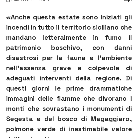
«Anche questa estate sono iniziati gli
incendi in tutto il territorio siciliano che
mandano letteralmente in fumo il
patrimonio boschivo, con danni
disastrosi per la fauna e l’ambiente
nell’assenza grave e colpevole di
adeguati interventi della regione. Di
questi giorni le prime drammatiche
immagini delle fiamme che divorano i
monti che sovrastano i monumenti di
Segesta e del bosco di Magaggiaro,
polmone verde di inestimabile valore