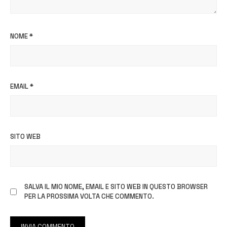
NOME
*
EMAIL
*
SITO WEB
SALVA IL MIO NOME, EMAIL E SITO WEB IN QUESTO BROWSER
PER LA PROSSIMA VOLTA CHE COMMENTO.