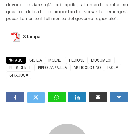
devono iniziare già ad aprile, altrimenti anche su
questo delicato e importante versante emergerà
pesantemente il fallimento del governo regionale”.
Stampa
TAGS
SICILIA
INCENDI
REGIONE
MUSUMECI
PRESIDENTE
PIPPO ZAPPULLA
ARTICOLO UNO
ISOLA
SIRACUSA