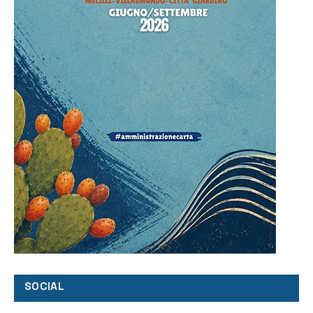
SOCIAL