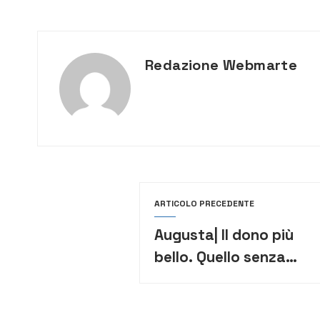
Redazione Webmarte
ARTICOLO PRECEDENTE
Augusta| Il dono più
bello. Quello senza
ostentare