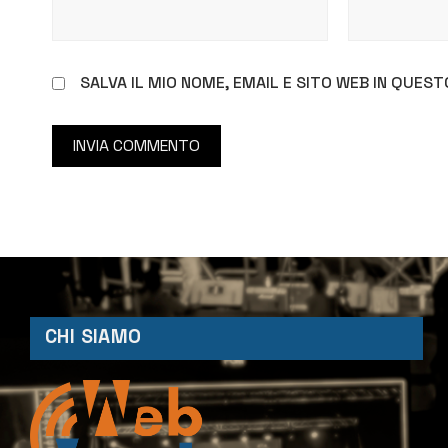
SALVA IL MIO NOME, EMAIL E SITO WEB IN QUE
CHI SIAMO