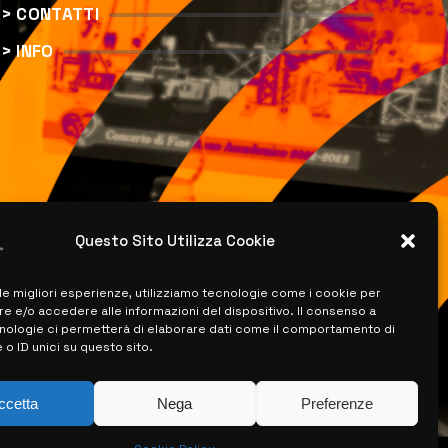
> CONTATTI
> INFO
Questo Sito Utilizza Cookie
 le migliori esperienze, utilizziamo tecnologie come i cookie per
 e/o accedere alle informazioni del dispositivo. Il consenso a
nologie ci permetterà di elaborare dati come il comportamento di
 o ID unici su questo sito.
ccetta
Nega
Preferenze