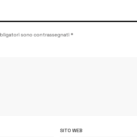
bligatori sono contrassegnati
*
SITO WEB