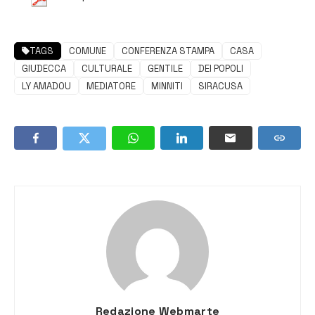
TAGS
COMUNE
CONFERENZA STAMPA
CASA
GIUDECCA
CULTURALE
GENTILE
DEI POPOLI
LY AMADOU
MEDIATORE
MINNITI
SIRACUSA
Redazione Webmarte