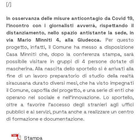
[/]
In osservanza delle misure anticontagio da Covid 19,
l’incontro con i giornalisti avverrà, rispettando il
distanziamento, nello spazio antistante la sede, in
via Mario Minniti 4, alla Giudecca.
Per questo
progetto, infatti, il Comune ha messo a disposizione
Casa Minniti che, dopo la conferenza stampa, sarà
possibile visitare in gruppi di 4 persone dotate di
mascherina. Alla nascita dello sportello si è arrivati alla
fine di un lavoro preparatorio di studio della realtà
siracusana durato diversi mesi, che ha visto impegnati
il Comune, capofila del progetto, e una serie di enti che
operano nel sociale e nell’innovazione. Lo sportello,
oltre a favorire l’accesso degli stranieri agli uffici
pubblici e ai servizi, punta anche a realizzare un centro
di formazione e documentazione.
Stampa