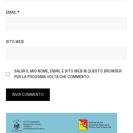
EMAIL
*
SITO WEB
SALVA IL MIO NOME, EMAIL E SITO WEB IN QUESTO BROWSER
PER LA PROSSIMA VOLTA CHE COMMENTO.