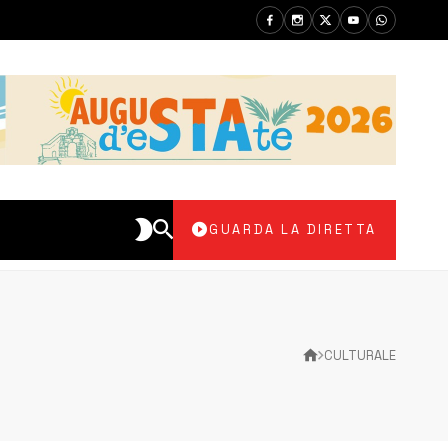
GUARDA LA DIRETTA
CULTURALE