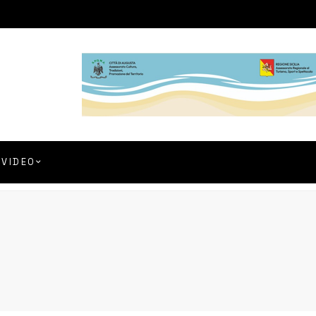
VIDEO