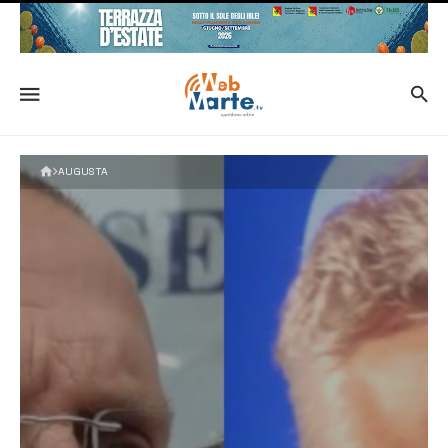
AUGUSTA