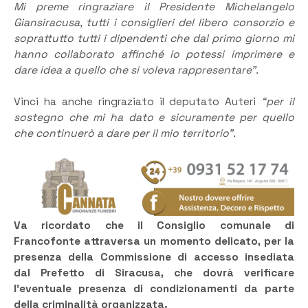
Mi preme ringraziare il Presidente Michelangelo
Giansiracusa, tutti i consiglieri del libero consorzio e
soprattutto tutti i dipendenti che dal primo giorno mi
hanno collaborato affinché io potessi imprimere e
dare idea a quello che si voleva rappresentare”.
Vinci ha anche ringraziato il deputato Auteri
“per il
sostegno che mi ha dato e sicuramente per quello
che continuerò a dare per il mio territorio”.
Va ricordato che il Consiglio comunale di
Francofonte attraversa un momento delicato, per la
presenza della Commissione di accesso insediata
dal Prefetto di Siracusa, che dovrà verificare
l’eventuale presenza di condizionamenti da parte
della criminalità organizzata.