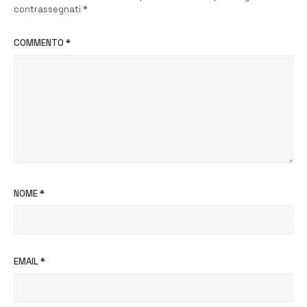
contrassegnati
*
COMMENTO
*
NOME
*
EMAIL
*