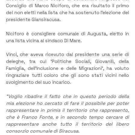
Consiglio di Marco Niciforo, che era risultato il primo
dei non eletti nella lista che ha sostenuto l’elezione del
presidente Giansiracusa.
Niciforo è consigliere comunale di Augusta, eletto in
una lista vicina al sindaco Di Mare.
Vinci, che aveva ricevuto dal presidente una serie di
deleghe, tra cui ‘Politiche Sociali, Giovanili, della
Famiglia, dell’Inclusione e delle Migrazioni’, ha voluto
ringraziare tutti coloro che gli sono stati vicini nello
svolgimento del suo incarico.
“Voglio ribadire il fatto che in questo periodo della
mia elezione ho cercato di fare il possibile per poter
rappresentare in primis il territorio che rappresento,
che è Franco Fonte, e in secondo tempo cercare di
rappresentare anche tutto il territorio del libero
consorzio comunale di Siracusa.