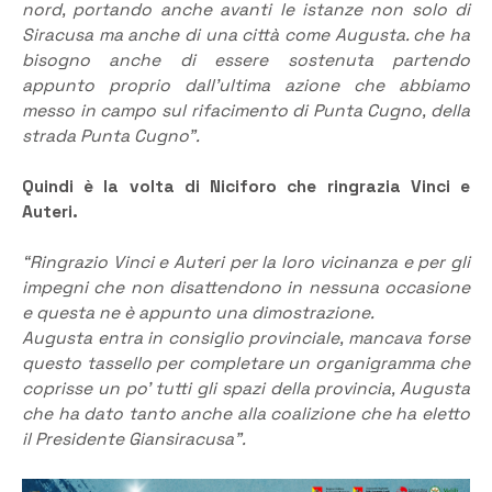
nord, portando anche avanti le istanze non solo di
Siracusa ma anche di una città come Augusta. che ha
bisogno anche di essere sostenuta partendo
appunto proprio dall’ultima azione che abbiamo
messo in campo sul rifacimento di Punta Cugno, della
strada Punta Cugno”.
Quindi è la volta di Niciforo che ringrazia Vinci e
Auteri.
“Ringrazio Vinci e Auteri per la loro vicinanza e per gli
impegni che non disattendono in nessuna occasione
e questa ne è appunto una dimostrazione.
Augusta entra in consiglio provinciale, mancava forse
questo tassello per completare un organigramma che
coprisse un po’ tutti gli spazi della provincia, Augusta
che ha dato tanto anche alla coalizione che ha eletto
il Presidente Giansiracusa”.