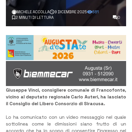
MICHELE ACCOLLA
9 DICEMBRE 2025
681
2 MINUTI DI LETTURA
0
Giuseppe Vinci, consigliere comunale di Francofonte,
vicino al deputato regionale Carlo Auteri, ha lasciato
il Consiglio del Libero Consorzio di Siracusa.
Lo ha comunicato con un video messaggio nel quale
sottolinea come le dimissioni siano frutto di un
accordo che ha lo scopo di consentire l’ingresso nel