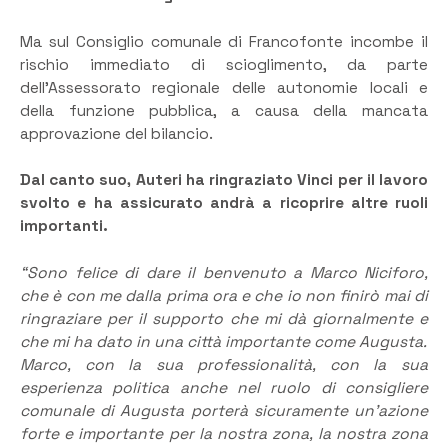
Ma sul Consiglio comunale di Francofonte incombe il
rischio immediato di scioglimento, da parte
dell’Assessorato regionale delle autonomie locali e
della funzione pubblica, a causa della mancata
approvazione del bilancio.
Dal canto suo, Auteri ha ringraziato Vinci per il lavoro
svolto e ha assicurato andrà a ricoprire altre ruoli
importanti.
“Sono felice di dare il benvenuto a Marco Niciforo,
che è con me dalla prima ora e che io non finirò mai di
ringraziare per il supporto che mi dà giornalmente e
che mi ha dato in una città importante come Augusta.
Marco, con la sua professionalità, con la sua
esperienza politica anche nel ruolo di consigliere
comunale di Augusta porterà sicuramente un’azione
forte e importante per la nostra zona, la nostra zona