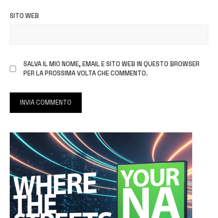
SITO WEB
SALVA IL MIO NOME, EMAIL E SITO WEB IN QUESTO BROWSER
PER LA PROSSIMA VOLTA CHE COMMENTO.