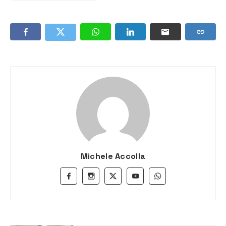
Michele Accolla