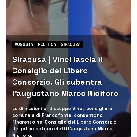
AUGUSTA
POLITICA
SIRACUSA
Siracusa | Vinci lascia il
Consiglio del Libero
Consorzio. Gli subentra
l’augustano Marco Niciforo
Le dimissioni di Giuseppe Vinci, consigliere
comunale di Francofonte, consentono
l’ingresso nel Consiglio del Libero Consorzio,
del primo dei non eletti l’augustano Marco
Niciforo.