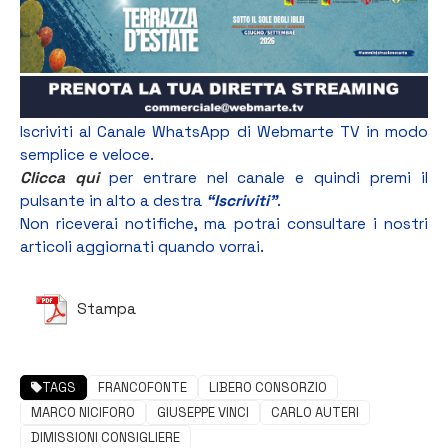
Iscriviti al Canale WhatsApp di Webmarte TV in modo
semplice e veloce.
Clicca qui
per entrare nel canale e quindi premi il
pulsante in alto a destra
“Iscriviti”
.
Non riceverai notifiche, ma potrai consultare i nostri
articoli aggiornati quando vorrai.
Stampa
TAGS
FRANCOFONTE
LIBERO CONSORZIO
MARCO NICIFORO
GIUSEPPE VINCI
CARLO AUTERI
DIMISSIONI CONSIGLIERE