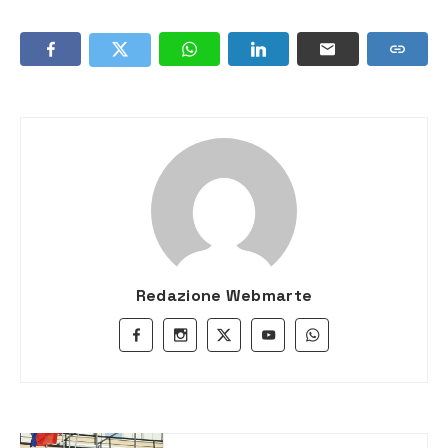
Redazione Webmarte