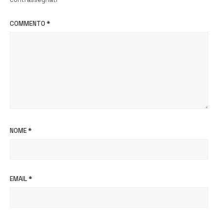
COMMENTO
*
NOME
*
EMAIL
*