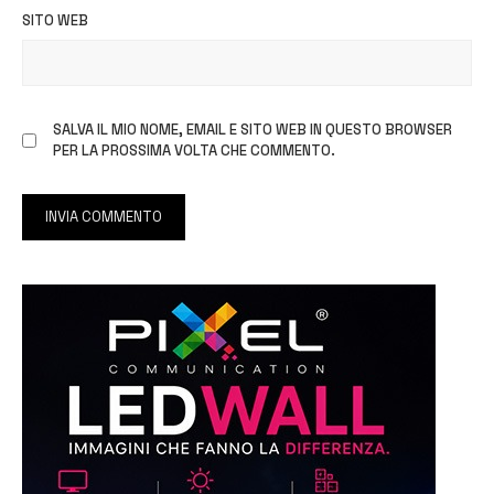
SITO WEB
SALVA IL MIO NOME, EMAIL E SITO WEB IN QUESTO BROWSER
PER LA PROSSIMA VOLTA CHE COMMENTO.