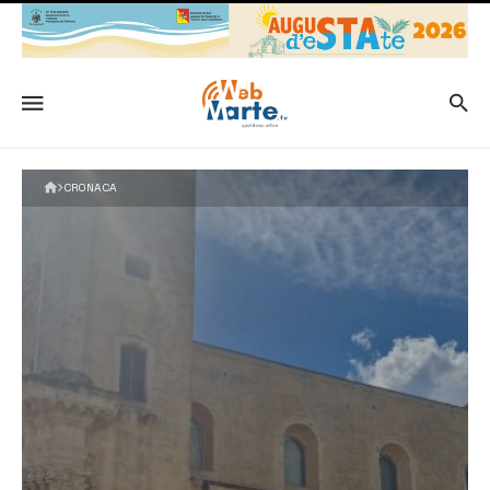
CRONACA