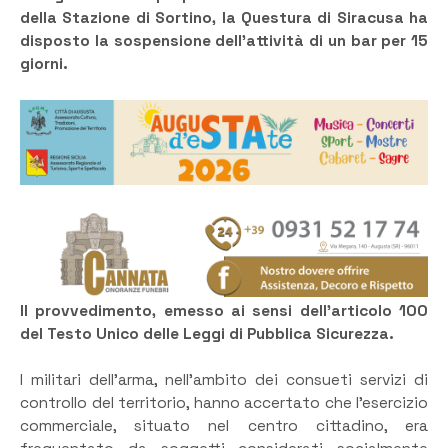
della Stazione di Sortino, la Questura di Siracusa ha
disposto la sospensione dell’attività di un bar per 15
giorni.
Il provvedimento, emesso ai sensi dell’articolo 100
del Testo Unico delle Leggi di Pubblica Sicurezza.
I militari dell’arma, nell’ambito dei consueti servizi di
controllo del territorio, hanno accertato che l’esercizio
commerciale, situato nel centro cittadino, era