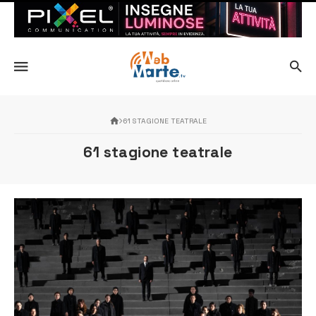
61 STAGIONE TEATRALE
61 stagione teatrale