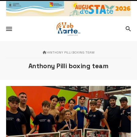
ANTHONY PILLI BOXING TEAM
Anthony Pilli boxing team