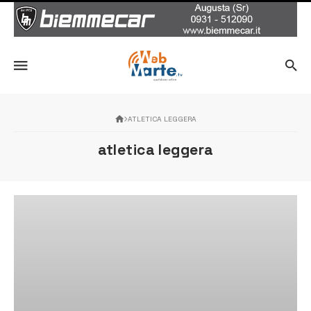
ATLETICA LEGGERA
atletica leggera