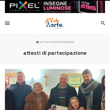
ATTESTI DI PARTECIPAZIONE
attesti di partecipazione