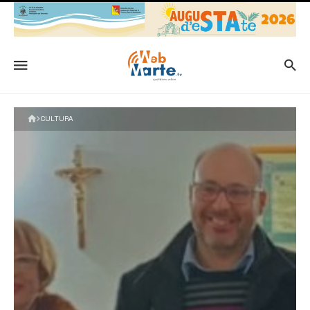
CULTURA