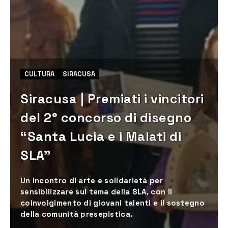
CULTURA
SIRACUSA
Siracusa | Premiati i vincitori
del 2° concorso di disegno
“Santa Lucia e i Malati di
SLA”
Un incontro di arte e solidarietà per
sensibilizzare sul tema della SLA, con il
coinvolgimento di giovani talenti e il sostegno
della comunità presepistica.