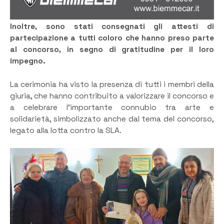
Inoltre, sono stati consegnati gli attesti di
partecipazione a tutti coloro che hanno preso parte
al concorso, in segno di gratitudine per il loro
impegno.
La cerimonia ha visto la presenza di tutti i membri della
giuria, che hanno contribuito a valorizzare il concorso e
a celebrare l’importante connubio tra arte e
solidarietà, simbolizzato anche dal tema del concorso,
legato alla lotta contro la SLA.