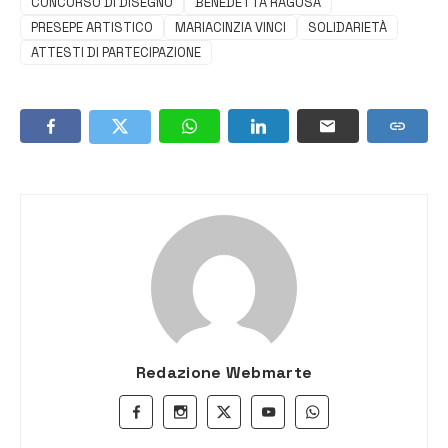
CONCORSO DI DISEGNO
BENEDETTA RAGUSA
PRESEPE ARTISTICO
MARIACINZIA VINCI
SOLIDARIETÀ
ATTESTI DI PARTECIPAZIONE
Redazione Webmarte