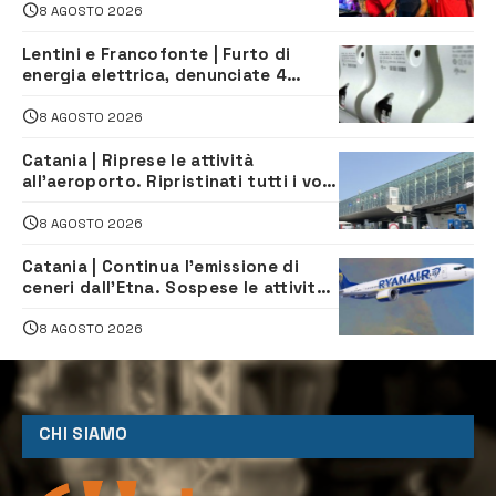
8 AGOSTO 2026
Lentini e Francofonte | Furto di
energia elettrica, denunciate 4
persone
8 AGOSTO 2026
Catania | Riprese le attività
all’aeroporto. Ripristinati tutti i voli
in arrivo e in partenza
8 AGOSTO 2026
Catania | Continua l’emissione di
ceneri dall’Etna. Sospese le attività
all’aeroporto di Fontanarossa
8 AGOSTO 2026
CHI SIAMO