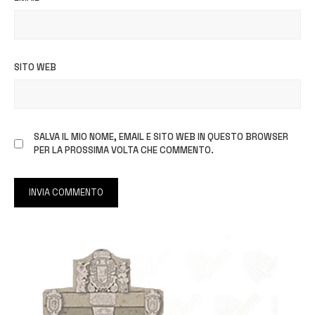
SITO WEB
SALVA IL MIO NOME, EMAIL E SITO WEB IN QUESTO BROWSER
PER LA PROSSIMA VOLTA CHE COMMENTO.