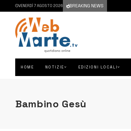
BREAKING NEWS
VENERDÌ 7 AGOSTO 2026
HOME
NOTIZIE
EDIZIONI LOCALI
Bambino Gesù