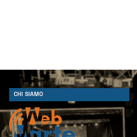
CHI SIAMO