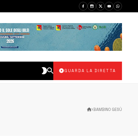
GUARDA LA DIRETTA
BAMBINO GESÙ