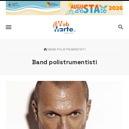
BAND POLISTRUMENTISTI
Band polistrumentisti