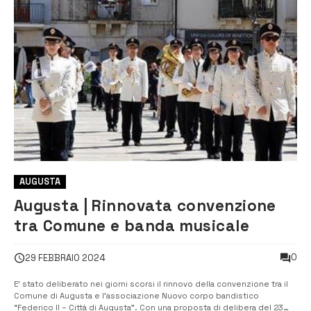
AUGUSTA
Augusta | Rinnovata convenzione
tra Comune e banda musicale
0
29 FEBBRAIO 2024
E’ stato deliberato nei giorni scorsi il rinnovo della convenzione tra il
Comune di Augusta e l’associazione Nuovo corpo bandistico
“Federico II – Città di Augusta”. Con una proposta di delibera del 23