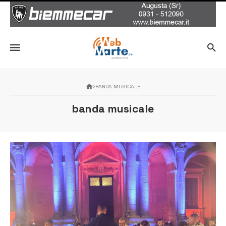
BANDA MUSICALE
banda musicale