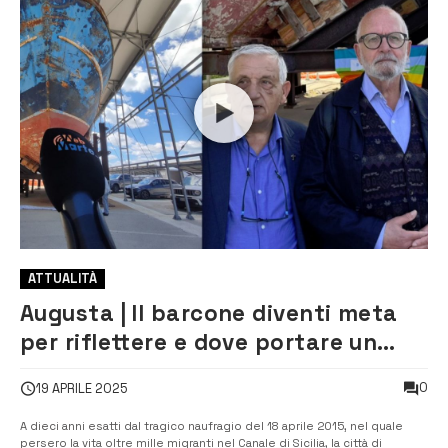
ATTUALITÀ
Augusta | Il barcone diventi meta
per riflettere e dove portare un
fiore [VIDEO]
0
19 APRILE 2025
A dieci anni esatti dal tragico naufragio del 18 aprile 2015, nel quale
persero la vita oltre mille migranti nel Canale di Sicilia, la città di