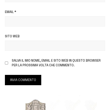
EMAIL
*
SITO WEB
SALVA IL MIO NOME, EMAIL E SITO WEB IN QUESTO BROWSER
PER LA PROSSIMA VOLTA CHE COMMENTO.