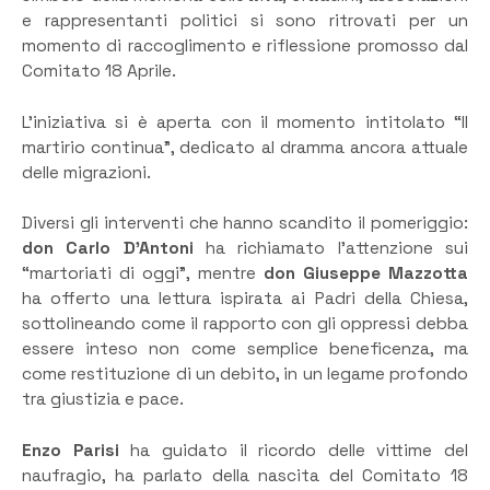
e rappresentanti politici si sono ritrovati per un
momento di raccoglimento e riflessione promosso dal
Comitato 18 Aprile.
L’iniziativa si è aperta con il momento intitolato “Il
martirio continua”, dedicato al dramma ancora attuale
delle migrazioni.
Diversi gli interventi che hanno scandito il pomeriggio:
don Carlo D’Antoni
ha richiamato l’attenzione sui
“martoriati di oggi”, mentre
don Giuseppe Mazzotta
ha offerto una lettura ispirata ai Padri della Chiesa,
sottolineando come il rapporto con gli oppressi debba
essere inteso non come semplice beneficenza, ma
come restituzione di un debito, in un legame profondo
tra giustizia e pace.
Enzo Parisi
ha guidato il ricordo delle vittime del
naufragio, ha parlato della nascita del Comitato 18