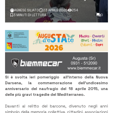
AGNESE SILIATO
23 APRILE 2026
254
3 MINUTI DI LETTURA
0
Si è svolta ieri pomeriggio all’interno della Nuova
Darsena, la commemorazione dell’undicesimo
anniversario del naufragio del 18 aprile 2015, una
delle più gravi tragedie del Mediterraneo.
Davanti al relitto del barcone, divenuto negli anni
simbolo della memoria collettiva, cittadini, associazioni