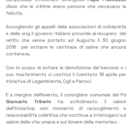
disse che le vittime erano persone che cercavano la
felicità.
Accogliendo gli appelli delle associazioni di solidarietà
e delle ong il governo italiano provvide al recupero del
relitto che venne portato ad Augusta il 30 giugno
2016 per estrarre le centinaia di salme che ancora
conteneva.
Con lo scopo di evitare la demolizione del barcone o i
suo trasferimento si costituì il Comitato 18 aprile per
iniziativa di Legambiente, Cgil e Parroci.
E a margine dell’evento, il consigliere comunale del Pd
Giancarlo Triberio
ha sottolineato il valore
dell’iniziativa: «Un momento di raccoglimento e
responsabilità collettiva che continua a interrogarci sul
valore della vita umana e sul dovere della memoria».