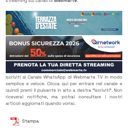
streaming sui canali di
Webmarte
.
Iscriviti al Canale WhatsApp di Webmarte TV in modo
semplice e veloce. Clicca qui per entrare nel canale e
quindi premi il pulsante in alto a destra “Iscriviti”. Non
riceverai notifiche, ma potrai consultare i nostri
articoli aggiornati quando vorrai.
Stampa