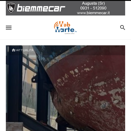
ATTUALITÀ