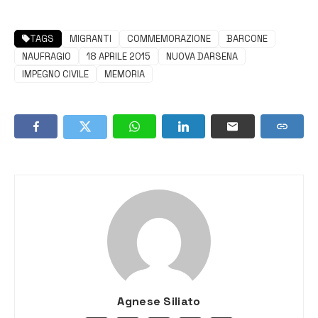
TAGS
MIGRANTI
COMMEMORAZIONE
BARCONE
NAUFRAGIO
18 APRILE 2015
NUOVA DARSENA
IMPEGNO CIVILE
MEMORIA
Agnese Siliato