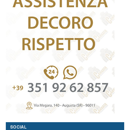
SOCIAL