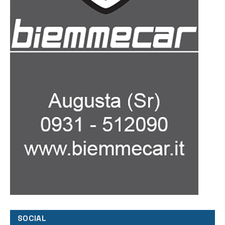
SOCIAL