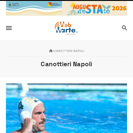
CANOTTIERI NAPOLI
Canottieri Napoli