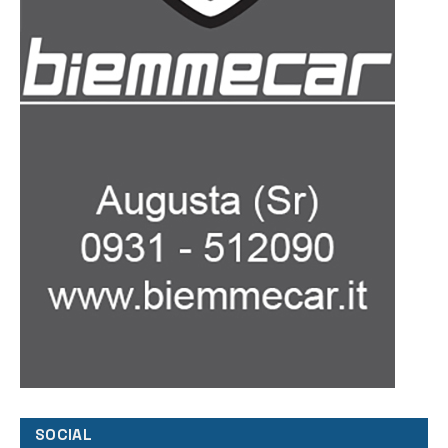
SOCIAL