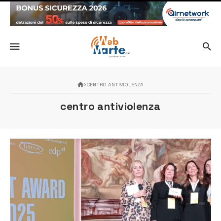
CENTRO ANTIVIOLENZA
centro antiviolenza