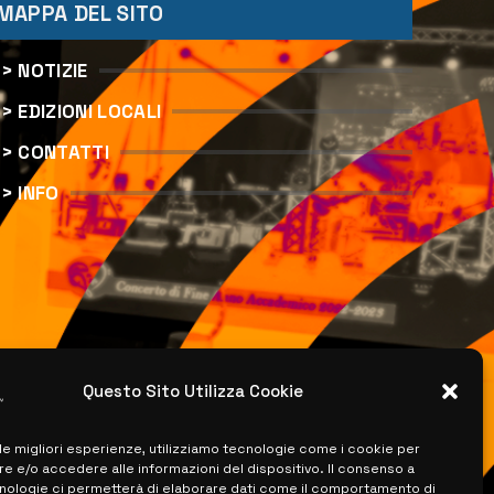
MAPPA DEL SITO
> NOTIZIE
> EDIZIONI LOCALI
> CONTATTI
> INFO
Questo Sito Utilizza Cookie
 le migliori esperienze, utilizziamo tecnologie come i cookie per
 e/o accedere alle informazioni del dispositivo. Il consenso a
nologie ci permetterà di elaborare dati come il comportamento di