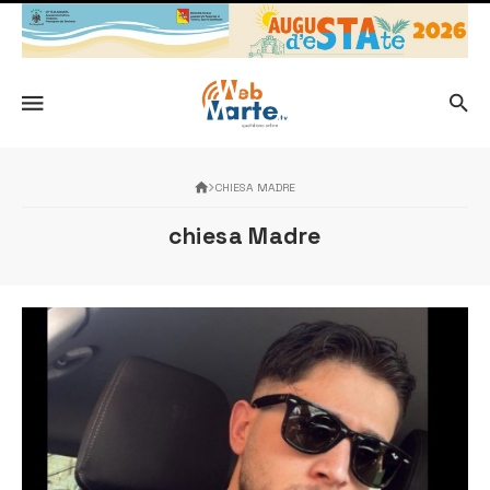
CHIESA MADRE
chiesa Madre