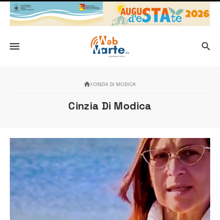
CINZIA DI MODICA
Cinzia Di Modica