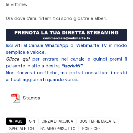
le vittime.
Ora dove c’era l’Eternit ci sono giostre e alberi.
Iscriviti al Canale WhatsApp di Webmarte TV in modo
semplice e veloce.
Clicca qui
per entrare nel canale e quindi premi il
pulsante in alto a destra
“Iscriviti”
.
Non riceverai notifiche, ma potrai consultare i nostri
articoli aggiornati quando vorrai.
Stampa
TAGS
SIN
CINZIA DI MODICA
SOS TERRE MALATE
SPECIALE TG1
PALMIRO PRISUTTO
BONIFICHE