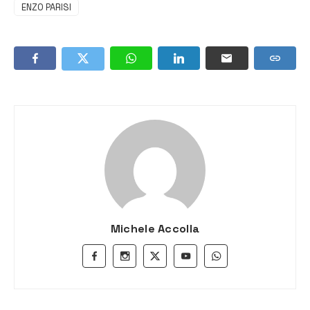
ENZO PARISI
Michele Accolla