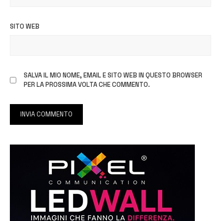
SITO WEB
SALVA IL MIO NOME, EMAIL E SITO WEB IN QUESTO BROWSER
PER LA PROSSIMA VOLTA CHE COMMENTO.