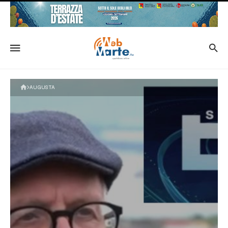
AUGUSTA