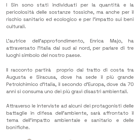
I Sin sono stati individuati per la quantità e la
pericolosità delle sostanze tossiche, ma anche per il
rischio sanitario ed ecologico e per l’impatto sui beni
culturali.
L’autrice dell’approfondimento, Enrica Majo, ha
attraversato l’Italia dal sud al nord, per parlare di tre
luoghi simbolo del nostro paese.
Il racconto partirà proprio dal tratto di costa tra
Augusta e Siracusa, dove ha sede il più grande
Petrolchimico d’Italia, il secondo d’Europa, dove da 70
anni si consuma uno dei più gravi disastri ambientali.
Attraverso le interviste ad alcuni dei protagonisti delle
battaglie in difesa dell’ambiente, sarà affrontato il
tema dell’impatto ambientale e sanitario e delle
bonifiche.