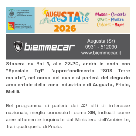
Stasera su Rai 1, alle 23.20, andrà in onda con
“Speciale Tg1” l’approfondimento “SOS Terre
malate”, nel corso del quale si parlerà del degrado
ambientale della zona industriale di Augusta, Priolo,
Melilli.
Nel programma si parlerà dei 42 siti di interesse
nazionale, meglio conosciuti come SIN, indicati come
aree altamente inquinate dal Ministero dell’Ambiente,
tra i quali quello di Priolo.