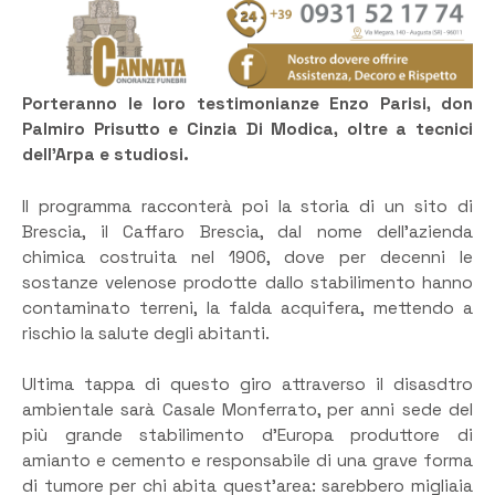
Porteranno le loro testimonianze Enzo Parisi, don
Palmiro Prisutto e Cinzia Di Modica, oltre a tecnici
dell’Arpa e studiosi.
Il programma racconterà poi la storia di un sito di
Brescia, il Caffaro Brescia, dal nome dell’azienda
chimica costruita nel 1906, dove per decenni le
sostanze velenose prodotte dallo stabilimento hanno
contaminato terreni, la falda acquifera, mettendo a
rischio la salute degli abitanti.
Ultima tappa di questo giro attraverso il disasdtro
ambientale sarà Casale Monferrato, per anni sede del
più grande stabilimento d’Europa produttore di
amianto e cemento e responsabile di una grave forma
di tumore per chi abita quest’area: sarebbero migliaia