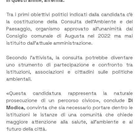
in questi anni», afferma.
Tra i primi obiettivi politici indicati dalla candidata c’è
la costituzione della Consulta dell’Ambiente e del
Paesaggio, organismo approvato all’unanimità dal
Consiglio comunale di Augusta nel 2022 ma mai
istituito dall’attuale amministrazione.
Secondo l’attivista, la consulta potrebbe diventare
uno strumento di partecipazione e confronto tra
istituzioni, associazioni e cittadini sulle politiche
ambientali.
«Questa candidatura rappresenta la naturale
prosecuzione di un percorso civico», conclude
Di
Modica,
convinta che sia necessario portare dentro le
istituzioni le istanze di una comunità che chiede
maggiore attenzione alla salute, all’ambiente e al
futuro della città.