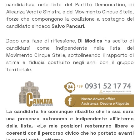
candidatura nelle liste del Partito Democratico, di
Alleanza Verdi e Sinistra e del Movimento Cinque Stelle,
forze che compongono la coalizione a sostegno del
candidato sindaco
Salvo Pancari
.
Dopo una fase di riflessione,
Di Modica
ha scelto di
candidarsi come indipendente nella lista del
Movimento Cinque Stelle, sottolineando il rapporto di
stima e fiducia costruito negli anni con il gruppo
territoriale.
La candidata ha comunque ribadito che la sua sarà
una presenza autonoma e indipendente all’interno
della lista. «Le mie posizioni resteranno libere e
coerenti con il percorso civico che ho portato avanti