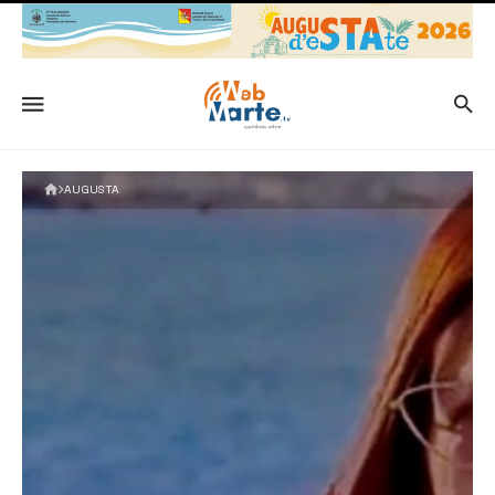
AUGUSTA