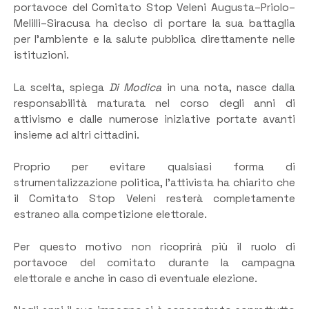
portavoce del Comitato Stop Veleni Augusta–Priolo–
Melilli–Siracusa ha deciso di portare la sua battaglia
per l’ambiente e la salute pubblica direttamente nelle
istituzioni.
La scelta, spiega
Di Modica
in una nota, nasce dalla
responsabilità maturata nel corso degli anni di
attivismo e dalle numerose iniziative portate avanti
insieme ad altri cittadini.
Proprio per evitare qualsiasi forma di
strumentalizzazione politica, l’attivista ha chiarito che
il Comitato Stop Veleni resterà completamente
estraneo alla competizione elettorale.
Per questo motivo non ricoprirà più il ruolo di
portavoce del comitato durante la campagna
elettorale e anche in caso di eventuale elezione.