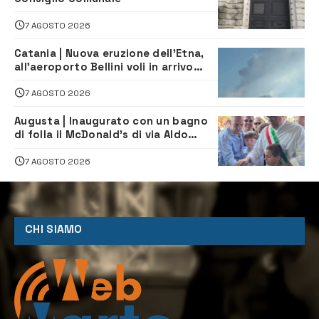
7 AGOSTO 2026
Catania | Nuova eruzione dell’Etna,
all’aeroporto Bellini voli in arrivo
dirottati
7 AGOSTO 2026
Augusta | Inaugurato con un bagno
di folla il McDonald’s di via Aldo
Moro
7 AGOSTO 2026
CHI SIAMO