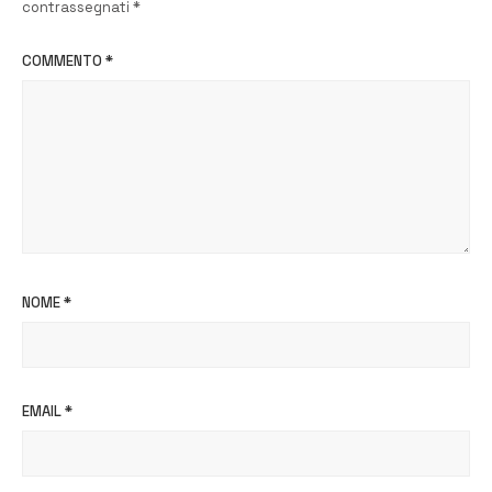
contrassegnati
*
COMMENTO
*
NOME
*
EMAIL
*