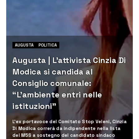
AUGUSTA
POLITICA
Augusta | L’attivista Cinzia Di
Modica si candida al
Consiglio comunale:
“L’ambiente entri nelle
istituzioni”
L’ex portavoce del Comitato Stop Veleni, Cinzia
Di Modica correrà da indipendente nella lista
del M5S a sostegno del candidato sindaco