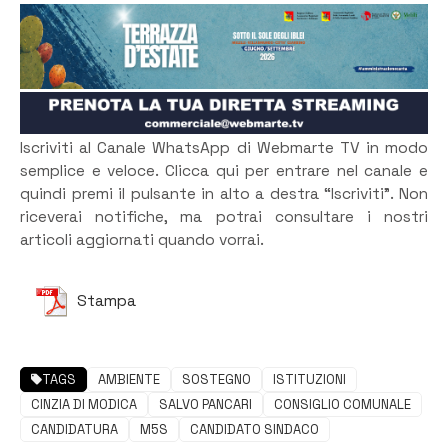
Iscriviti al Canale WhatsApp di Webmarte TV in modo
semplice e veloce. Clicca qui per entrare nel canale e
quindi premi il pulsante in alto a destra “Iscriviti”. Non
riceverai notifiche, ma potrai consultare i nostri
articoli aggiornati quando vorrai.
Stampa
TAGS
AMBIENTE
SOSTEGNO
ISTITUZIONI
CINZIA DI MODICA
SALVO PANCARI
CONSIGLIO COMUNALE
CANDIDATURA
M5S
CANDIDATO SINDACO