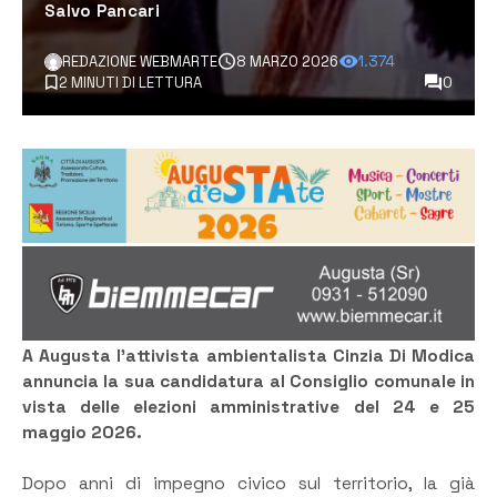
Salvo Pancari
REDAZIONE WEBMARTE
8 MARZO 2026
1.374
2 MINUTI DI LETTURA
0
A Augusta l’attivista ambientalista Cinzia Di Modica
annuncia la sua candidatura al Consiglio comunale in
vista delle elezioni amministrative del 24 e 25
maggio 2026.
Dopo anni di impegno civico sul territorio, la già