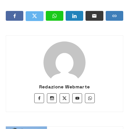
Redazione Webmarte