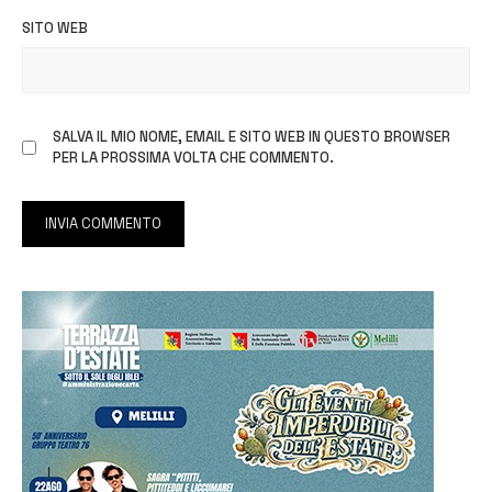
SITO WEB
SALVA IL MIO NOME, EMAIL E SITO WEB IN QUESTO BROWSER
PER LA PROSSIMA VOLTA CHE COMMENTO.