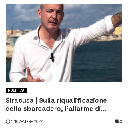
POLITICA
Siracusa | Sulla riqualificazione
dello sbarcadero, l’allarme di
Mangiafico
0
4 NOVEMBRE 2024