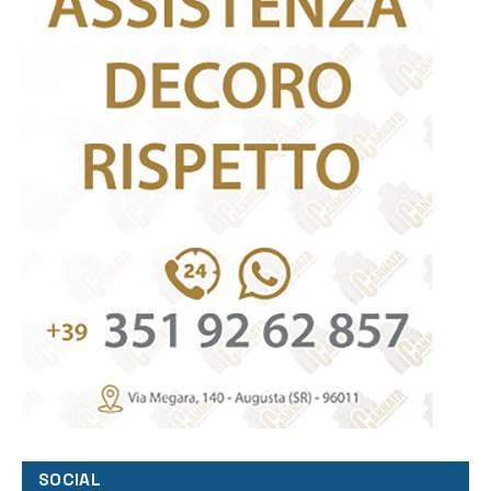
SOCIAL