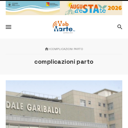
COMPLICAZIONI PARTO
complicazioni parto