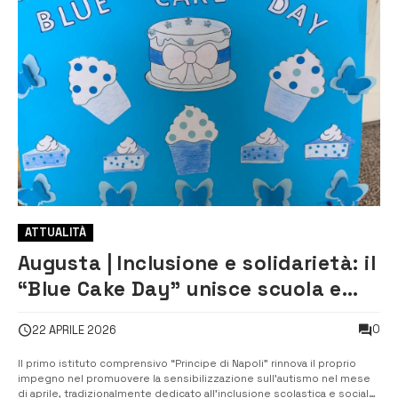
ATTUALITÀ
Augusta | Inclusione e solidarietà: il
“Blue Cake Day” unisce scuola e
comunità
0
22 APRILE 2026
Il primo istituto comprensivo “Principe di Napoli” rinnova il proprio
impegno nel promuovere la sensibilizzazione sull’autismo nel mese
di aprile, tradizionalmente dedicato all’inclusione scolastica e sociale.