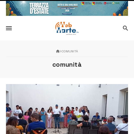
COMUNITÀ
comunità