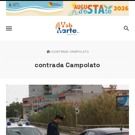
CONTRADA CAMPOLATO
contrada Campolato