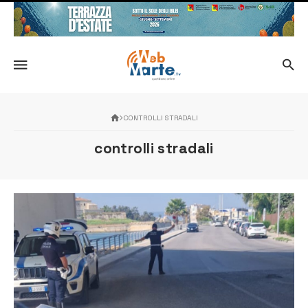
CONTROLLI STRADALI
controlli stradali