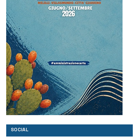
SOCIAL