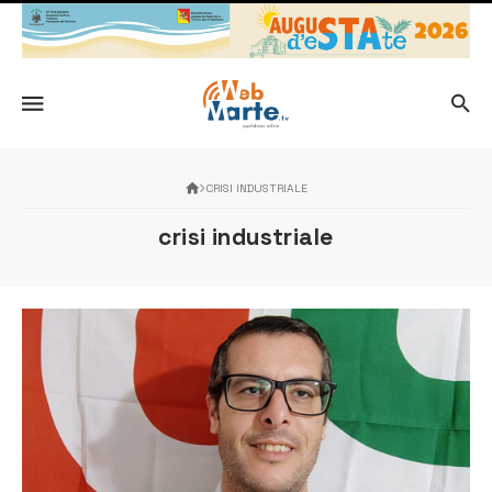
CRISI INDUSTRIALE
crisi industriale