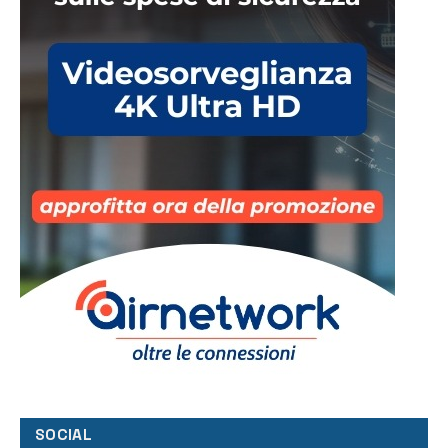
SOCIAL