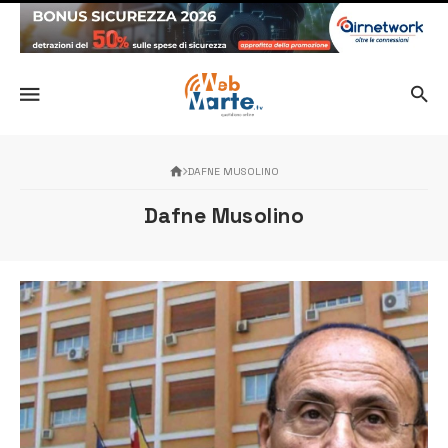
DAFNE MUSOLINO
Dafne Musolino