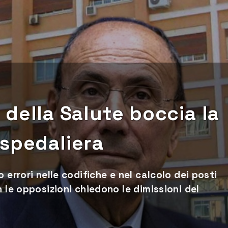
ro della Salute boccia la
Ospedaliera
 errori nelle codifiche e nel calcolo dei posti
 le opposizioni chiedono le dimissioni del