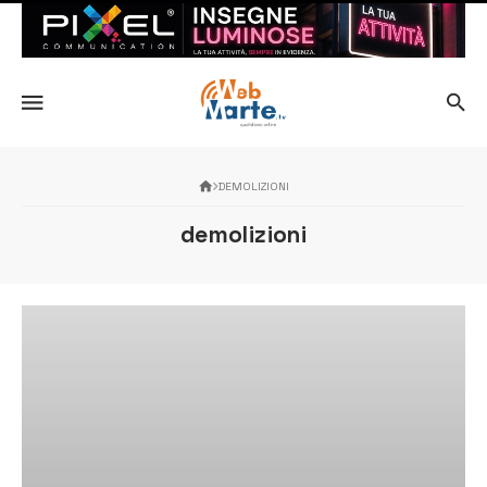
DEMOLIZIONI
demolizioni