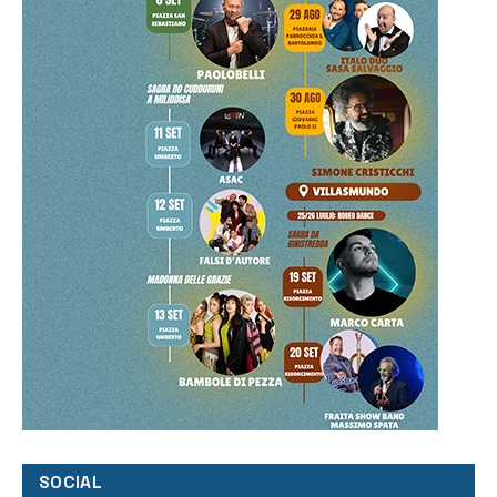
SOCIAL