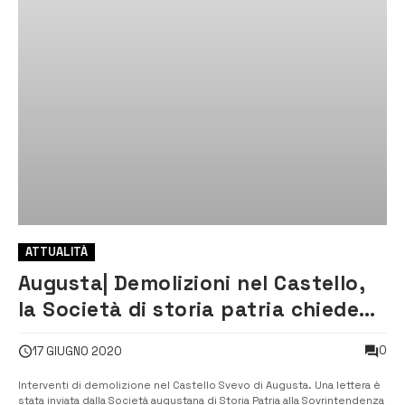
ATTUALITÀ
Augusta| Demolizioni nel Castello,
la Società di storia patria chiede
chiarimenti
0
17 GIUGNO 2020
Interventi di demolizione nel Castello Svevo di Augusta. Una lettera è
stata inviata dalla Società augustana di Storia Patria alla Sovrintendenza